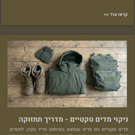
קראו עוד >>
ניקוי מדים טקטיים - מדריך תחזוקה
מדים טקטיים הם פריט שנמצא בשימוש תדיר בקרב לוחמים,