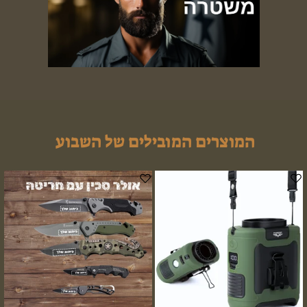
המוצרים המובילים של השבוע