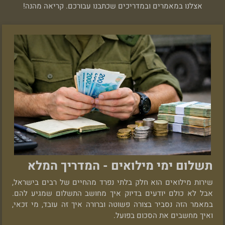
אצלנו במאמרים ובמדריכים שכתבנו עבורכם. קריאה מהנה!
תשלום ימי מילואים - המדריך המלא
שירות מילואים הוא חלק בלתי נפרד מהחיים של רבים בישראל,
אבל לא כולם יודעים בדיוק איך מחושב התשלום שמגיע להם.
במאמר הזה נסביר בצורה פשוטה וברורה איך זה עובד, מי זכאי,
ואיך מחשבים את הסכום בפועל.