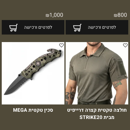
1,000
800
₪
₪
לפרטים ורכישה
לפרטים ורכישה
חולצה טקטית קצרה דרייפיט
סכין טקטית MEGA
מבית STRIKE20