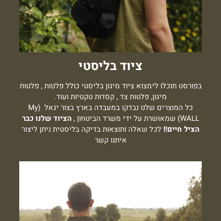
ציוד בליסטי
בפורסט תוכלו לימצוא ציוד מיגון בליסטי כולל פלטות , פלטות
מיגון, פלטות צד , קסדות טקטיות ועוד.
כל המוצרים שלנו נבדקו במעבדה בארץ בצור יגאל (My
WALL) שמאושרת על ידי מ
שרד הביטחון ,
הציוד שלנו כבר
הציל חיים!!
לכל שאלה ותוצאות בדיקה בליסטית ניתן ליצור
איתנו קשר