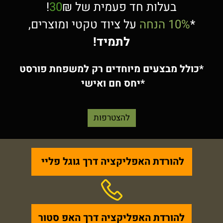
בעלות חד פעמית של
₪!
30
*
10% הנחה
על ציוד טקטי ומוצרים,
לתמיד!
*כולל מבצעים מיוחדים רק למשפחת פורסט
*יחס חם ואישי
להצטרפות
להורדת
האפליקציה
דרך
גוגל
פליי
להורדת האפליקציה דרך האפ סטור