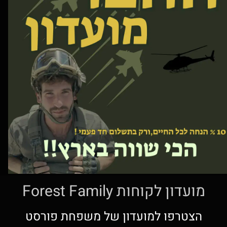
מועדון לקוחות Forest Family
הצטרפו למועדון של משפחת פורסט