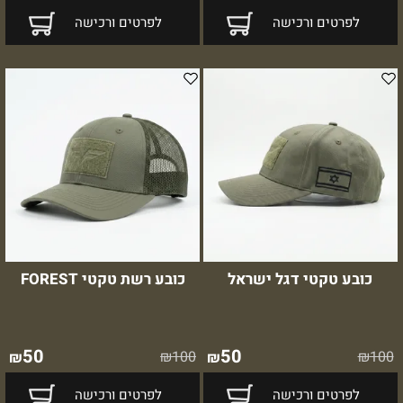
לפרטים ורכישה
לפרטים ורכישה
כובע טקטי דגל ישראל
כובע רשת טקטי FOREST
50
50
₪
100
₪
100
₪
₪
לפרטים ורכישה
לפרטים ורכישה