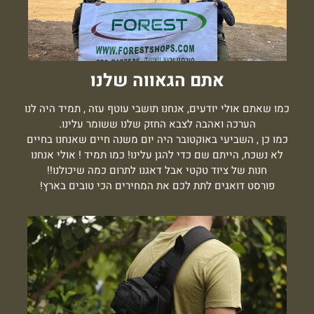
אתם הגאווה שלנו
כמו שאתם אולי יודעים, אנחנו תושבי עוטף עזה , תמיד היה לנו
הערכה ואהבה לצבא החזק שלנו ששומר עלינו.
כמו כן , השביעי באוקטובר היה יום משנה חיים שאנחנו בחיים
לא נשכח, הייתם שם כדי להגן עלינו! כמו תמיד ! אולי אנחנו
חנות של ציוד טקטי אבל דאגנו לתרום כמה שיכולנו!!
פורסט דואגים לתת לכם את המחירים הכי טובים בארץ!