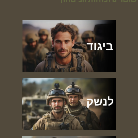
שוטרים וכוחות הביטחון