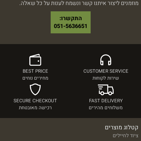
מוזמנים ליצור איתנו קשר ונשמח לענות על כל שאלה.
התקשרו:
051-5636651
BEST PRICE
CUSTOMER SERVICE
שירות לקוחות
מחירים נוחים
SECURE CHECKOUT
FAST DELIVERY
משלוחים מהירים
רכישה מאובטחת
קטלוג מוצרים
ציוד לחיילים