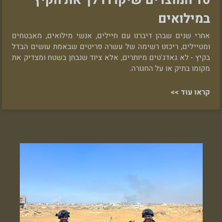
במילואים
אחרי שנים שבהן דיברנו עם חיילים, אנשי מילואים, מאבטחים
ומטיילים, ריכזנו רשימה של עשרה פריטים שבאמת עושים הבדל
בקיץ - לא גאדג'טים מיותרים, אלא ציוד שנבחן בשטח ומצדיק את
מקומו בתיק או על החגורה.
קראו עוד >>