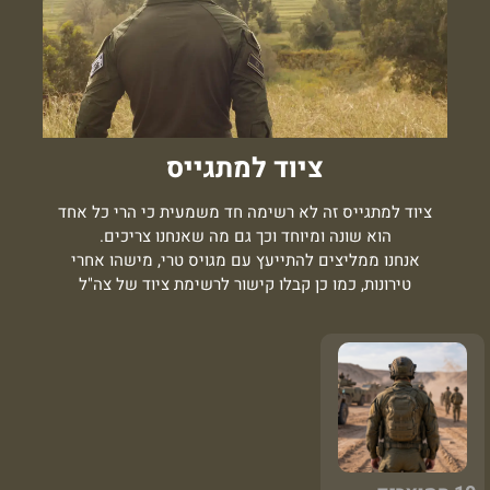
ציוד למתגייס
ציוד למתגייס זה לא רשימה חד משמעית כי הרי כל אחד
הוא שונה ומיוחד וכך גם מה שאנחנו צריכים.
אנחנו ממליצים להתייעץ עם מגויס טרי, מישהו אחרי
טירונות, כמו כן קבלו קישור לרשימת ציוד של צה"ל