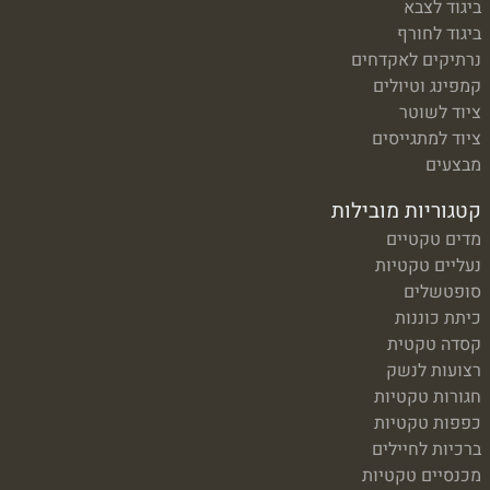
ביגוד לצבא
ביגוד לחורף
נרתיקים לאקדחים
קמפינג וטיולים
ציוד לשוטר
ציוד למתגייסים
מבצעים
קטגוריות מובילות
מדים טקטיים
נעליים טקטיות
סופטשלים
כיתת כוננות
קסדה טקטית
רצועות לנשק
חגורות טקטיות
כפפות טקטיות
ברכיות לחיילים
מכנסיים טקטיות